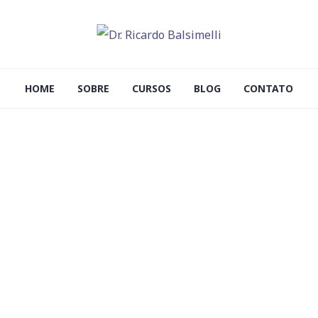
HOME
SOBRE
CURSOS
BLOG
CONTATO