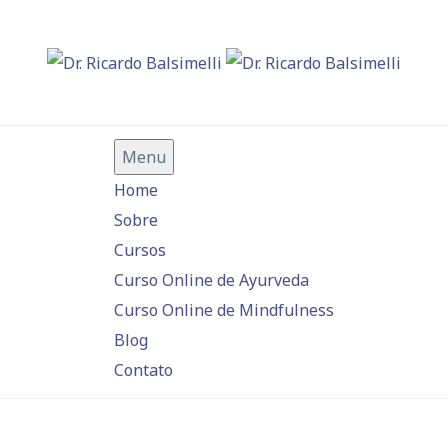
Menu
Home
Sobre
Cursos
Curso Online de Ayurveda
Curso Online de Mindfulness
Blog
Contato