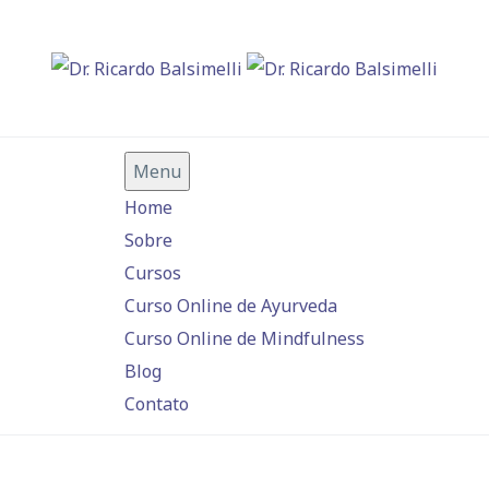
Menu
Home
Sobre
Cursos
Curso Online de Ayurveda
Curso Online de Mindfulness
Blog
Contato