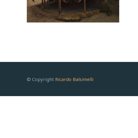
© Copyright
Ricardo Balsimelli