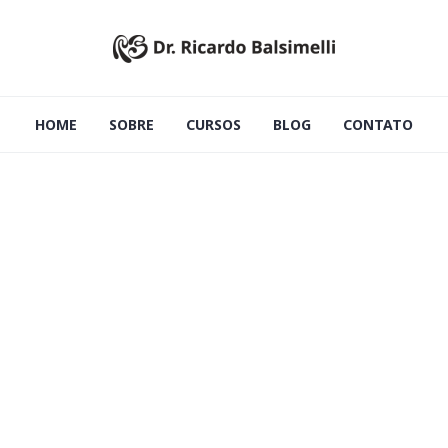
HOME
SOBRE
CURSOS
BLOG
CONTATO