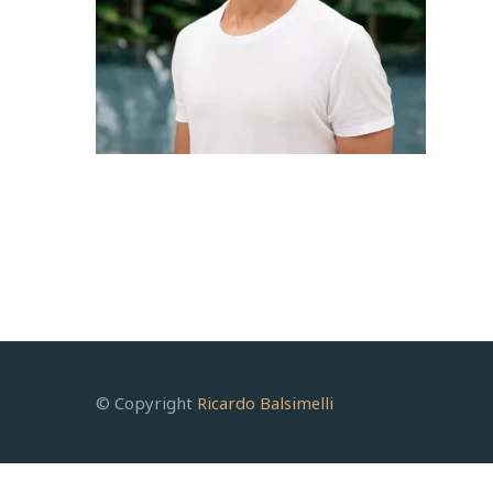
© Copyright
Ricardo Balsimelli