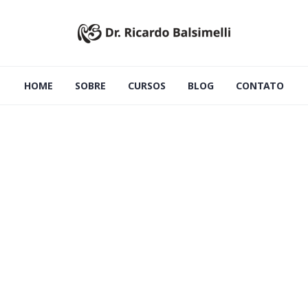
HOME
SOBRE
CURSOS
BLOG
CONTATO