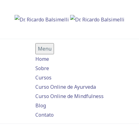
Menu
Home
Sobre
Cursos
Curso Online de Ayurveda
Curso Online de Mindfulness
Blog
Contato