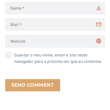
Guardar o meu nome, email e site neste
navegador para a próxima vez que eu comentar.
SEND COMMENT