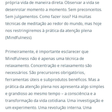
própria vida de maneira direta. Observar a vida se
desenrolar momento a momento. Sem preconceitos.
Sem julgamentos. Como fazer isso? Há muitas
técnicas de meditação ao redor do mundo, mas hoje
nos restringiremos à prática da atenção plena
(Mindfulness).
Primeiramente, é importante esclarecer que
Mindfulness não é apenas uma técnica de
relaxamento. Concentração e relaxamento são
necessários. São precursores obrigatórios,
ferramentas úteis e subprodutos benéficos. Mas a
prática da atenção plena nos apresenta algo simples
e grandioso ao mesmo tempo – a consciência e a
transformação da vida cotidiana. Uma investigação e
um experimento. Uma revolução interna. Uma