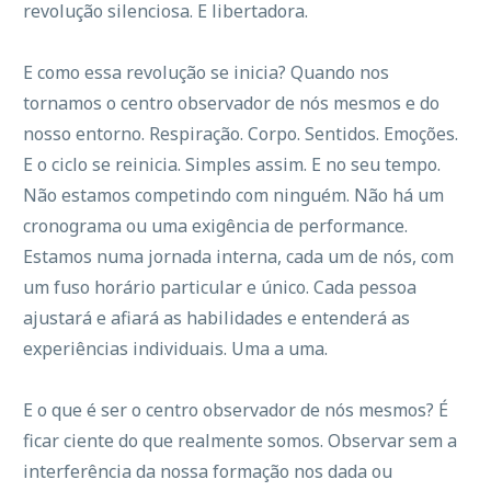
revolução silenciosa. E libertadora.
E como essa revolução se inicia? Quando nos
tornamos o centro observador de nós mesmos e do
nosso entorno. Respiração. Corpo. Sentidos. Emoções.
E o ciclo se reinicia. Simples assim. E no seu tempo.
Não estamos competindo com ninguém. Não há um
cronograma ou uma exigência de performance.
Estamos numa jornada interna, cada um de nós, com
um fuso horário particular e único. Cada pessoa
ajustará e afiará as habilidades e entenderá as
experiências individuais. Uma a uma.
E o que é ser o centro observador de nós mesmos? É
ficar ciente do que realmente somos. Observar sem a
interferência da nossa formação nos dada ou