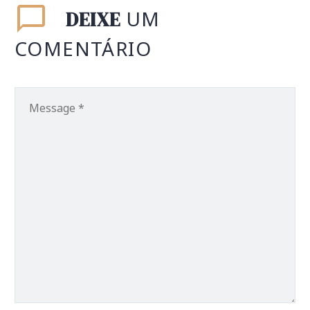
UM
DEIXE
COMENTÁRIO