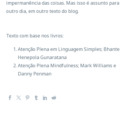
impermanência das coisas. Mas isso é assunto para
outro dia, em outro texto do blog.
Texto com base nos livros:
Atenção Plena em Linguagem Simples; Bhante
Henepola Gunaratana
Atenção Plena Mindfulness; Mark Williams e
Danny Penman