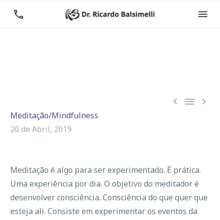





Meditação/Mindfulness
20 de Abril, 2019
Meditação é algo para ser experimentado. É prática.
Uma experiência por dia. O objetivo do meditador é
desenvolver consciência. Consciência do que quer que
esteja ali. Consiste em experimentar os eventos da