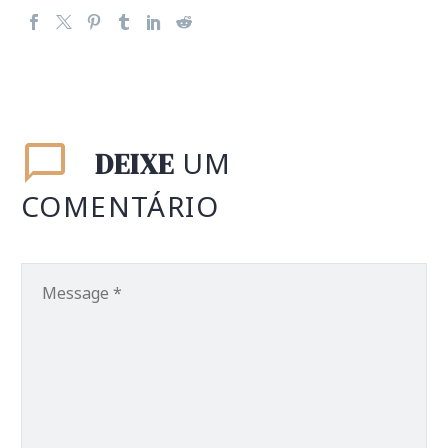
UM
DEIXE
COMENTÁRIO