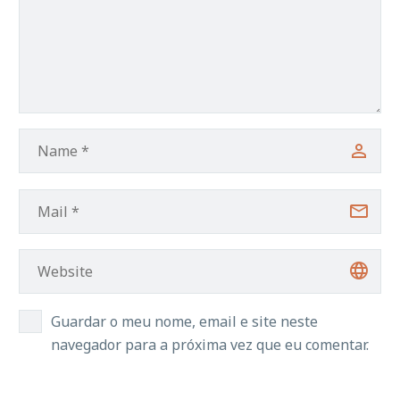
Guardar o meu nome, email e site neste
navegador para a próxima vez que eu comentar.