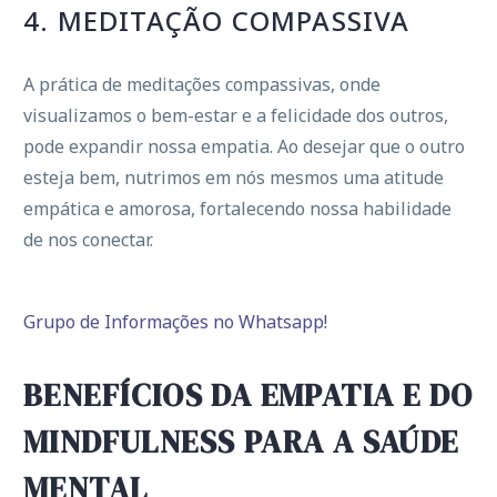
4. MEDITAÇÃO COMPASSIVA
A prática de meditações compassivas, onde
visualizamos o bem-estar e a felicidade dos outros,
pode expandir nossa empatia. Ao desejar que o outro
esteja bem, nutrimos em nós mesmos uma atitude
empática e amorosa, fortalecendo nossa habilidade
de nos conectar.
Grupo de Informações no Whatsapp!
BENEFÍCIOS DA EMPATIA E DO
MINDFULNESS PARA A SAÚDE
MENTAL