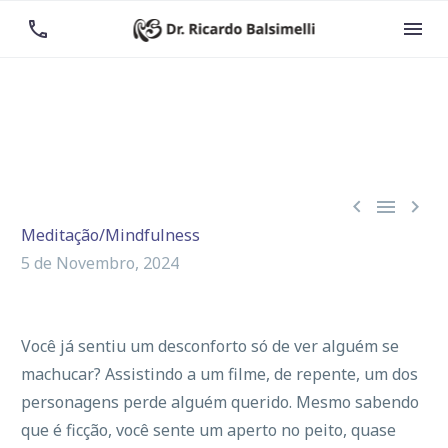





Meditação/Mindfulness
5 de Novembro, 2024
Você já sentiu um desconforto só de ver alguém se
machucar? Assistindo a um filme, de repente, um dos
personagens perde alguém querido. Mesmo sabendo
que é ficção, você sente um aperto no peito, quase