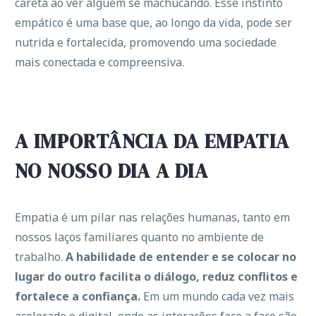
careta ao ver alguém se machucando. Esse instinto
empático é uma base que, ao longo da vida, pode ser
nutrida e fortalecida, promovendo uma sociedade
mais conectada e compreensiva.
A IMPORTÂNCIA DA EMPATIA
NO NOSSO DIA A DIA
Empatia é um pilar nas relações humanas, tanto em
nossos laços familiares quanto no ambiente de
trabalho.
A habilidade de entender e se colocar no
lugar do outro facilita o diálogo, reduz conflitos e
fortalece a confiança.
Em um mundo cada vez mais