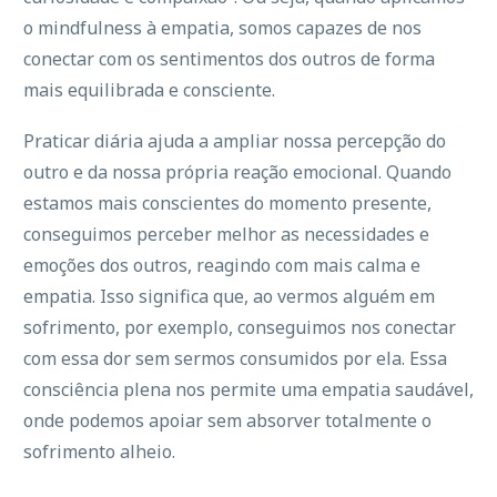
o mindfulness à empatia, somos capazes de nos
conectar com os sentimentos dos outros de forma
mais equilibrada e consciente.
Praticar diária ajuda a ampliar nossa percepção do
outro e da nossa própria reação emocional. Quando
estamos mais conscientes do momento presente,
conseguimos perceber melhor as necessidades e
emoções dos outros, reagindo com mais calma e
empatia. Isso significa que, ao vermos alguém em
sofrimento, por exemplo, conseguimos nos conectar
com essa dor sem sermos consumidos por ela. Essa
consciência plena nos permite uma empatia saudável,
onde podemos apoiar sem absorver totalmente o
sofrimento alheio.