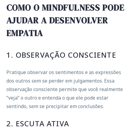
COMO O MINDFULNESS PODE
AJUDAR A DESENVOLVER
EMPATIA
1. OBSERVAÇÃO CONSCIENTE
Pratique observar os sentimentos e as expressões
dos outros sem se perder em julgamentos. Essa
observação consciente permite que você realmente
“veja” o outro e entenda o que ele pode estar
sentindo, sem se precipitar em conclusões.
2. ESCUTA ATIVA