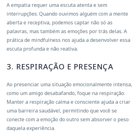
A empatia requer uma escuta atenta e sem
interrupções. Quando ouvimos alguém com a mente
aberta e receptiva, podemos captar não só as
palavras, mas também as emoções por trás delas. A
prática de mindfulness nos ajuda a desenvolver essa
escuta profunda e não reativa.
3. RESPIRAÇÃO E PRESENÇA
Ao presenciar uma situação emocionalmente intensa,
como um amigo desabafando, foque na respiração.
Manter a respiração calma e consciente ajuda a criar
uma barreira saudável, permitindo que você se
conecte com a emoção do outro sem absorver o peso
daquela experiência.