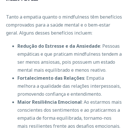
Tanto a empatia quanto o mindfulness têm benefícios
comprovados para a saúde mental e o bem-estar
geral. Alguns desses benefícios incluem:
Redução do Estresse e da Ansiedade
: Pessoas
empáticas e que praticam mindfulness tendem a
ser menos ansiosas, pois possuem um estado
mental mais equilibrado e menos reativo.
Fortalecimento das Relações
: Empatia
melhora a qualidade das relações interpessoais,
promovendo confiança e entendimento.
Maior Resiliência Emocional
: Ao estarmos mais
conscientes dos sentimentos e ao praticarmos a
empatia de forma equilibrada, tornamo-nos
mais resilientes frente aos desafios emocionais.