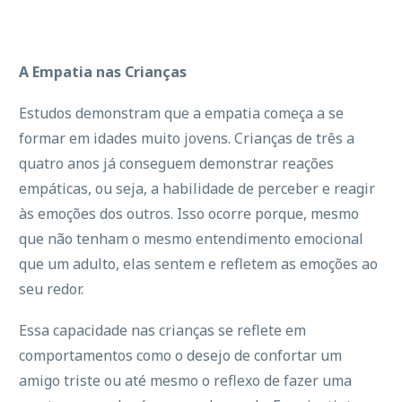
A Empatia nas Crianças
Estudos demonstram que a empatia começa a se
formar em idades muito jovens. Crianças de três a
quatro anos já conseguem demonstrar reações
empáticas, ou seja, a habilidade de perceber e reagir
às emoções dos outros. Isso ocorre porque, mesmo
que não tenham o mesmo entendimento emocional
que um adulto, elas sentem e refletem as emoções ao
seu redor.
Essa capacidade nas crianças se reflete em
comportamentos como o desejo de confortar um
amigo triste ou até mesmo o reflexo de fazer uma