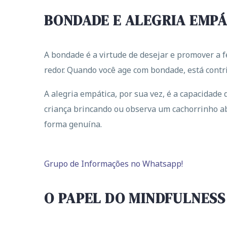
BONDADE E ALEGRIA EMPÁ
A bondade é a virtude de desejar e promover a f
redor. Quando você age com bondade, está contr
A alegria empática, por sua vez, é a capacidade 
criança brincando ou observa um cachorrinho ab
forma genuína.
Grupo de Informações no Whatsapp!
O PAPEL DO MINDFULNESS