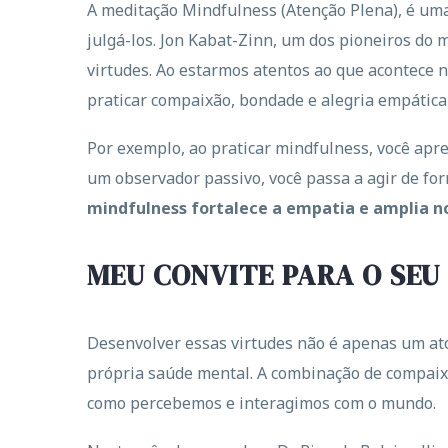
A meditação Mindfulness (Atenção Plena), é um
julgá-los. Jon Kabat-Zinn, um dos pioneiros do
virtudes. Ao estarmos atentos ao que acontece 
praticar compaixão, bondade e alegria empática
Por exemplo, ao praticar mindfulness, você apre
um observador passivo, você passa a agir de f
mindfulness fortalece a empatia e amplia n
MEU CONVITE PARA O SEU
Desenvolver essas virtudes não é apenas um at
própria saúde mental. A combinação de compaix
como percebemos e interagimos com o mundo.