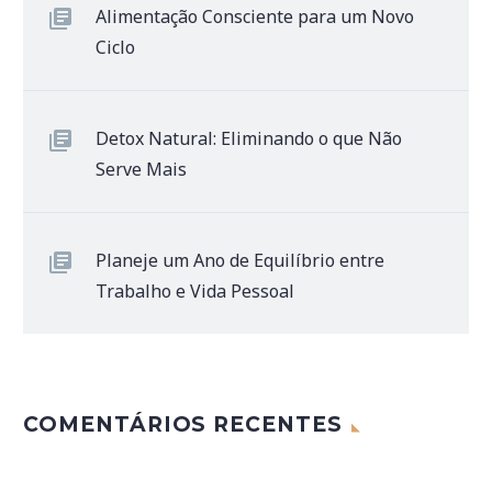
Alimentação Consciente para um Novo
Ciclo
Detox Natural: Eliminando o que Não
Serve Mais
Planeje um Ano de Equilíbrio entre
Trabalho e Vida Pessoal
COMENTÁRIOS RECENTES