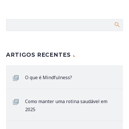
ARTIGOS RECENTES
O que é Mindfulness?
Como manter uma rotina saudável em
2025