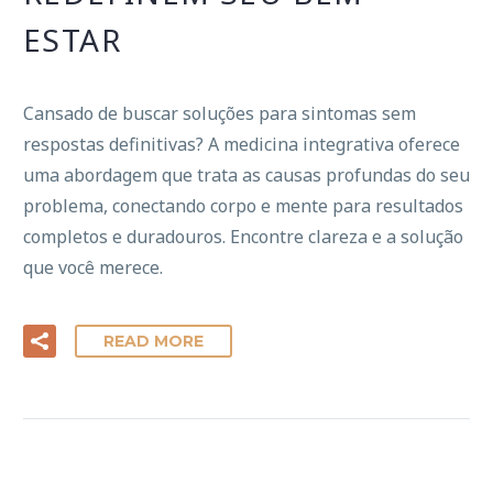
ESTAR
Cansado de buscar soluções para sintomas sem
respostas definitivas? A medicina integrativa oferece
uma abordagem que trata as causas profundas do seu
problema, conectando corpo e mente para resultados
completos e duradouros. Encontre clareza e a solução
que você merece.
READ MORE