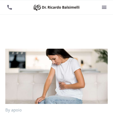


By apoio