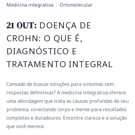
Medicina integrativa
Ortomolecular
DOENÇA DE
21 OUT:
CROHN: O QUE É,
DIAGNÓSTICO E
TRATAMENTO INTEGRAL
Cansado de buscar soluções para sintomas sem
respostas definitivas? A medicina integrativa oferece
uma abordagem que trata as causas profundas do seu
problema, conectando corpo e mente para resultados
completos e duradouros. Encontre clareza e a solução
que você merece.