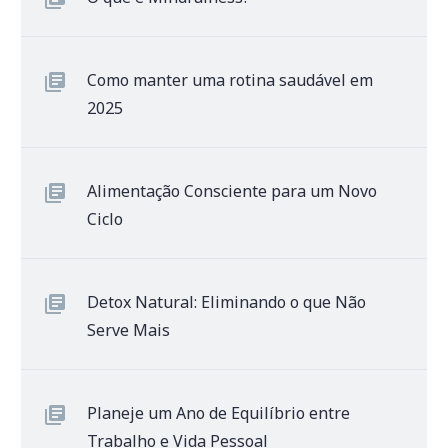
Como manter uma rotina saudável em
2025
Alimentação Consciente para um Novo
Ciclo
Detox Natural: Eliminando o que Não
Serve Mais
Planeje um Ano de Equilíbrio entre
Trabalho e Vida Pessoal