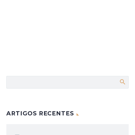
ARTIGOS RECENTES