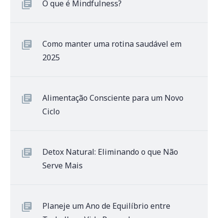
O que é Mindfulness?
Como manter uma rotina saudável em
2025
Alimentação Consciente para um Novo
Ciclo
Detox Natural: Eliminando o que Não
Serve Mais
Planeje um Ano de Equilíbrio entre