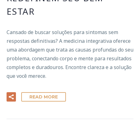
ESTAR
Cansado de buscar soluções para sintomas sem
respostas definitivas? A medicina integrativa oferece
uma abordagem que trata as causas profundas do seu
problema, conectando corpo e mente para resultados
completos e duradouros. Encontre clareza e a solução
que você merece.
READ MORE