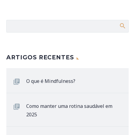
ARTIGOS RECENTES
O que é Mindfulness?
Como manter uma rotina saudável em
2025