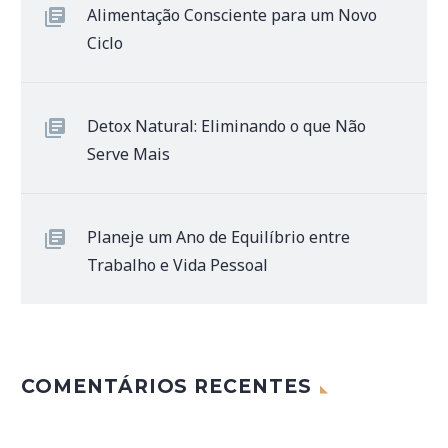
Alimentação Consciente para um Novo
Ciclo
Detox Natural: Eliminando o que Não
Serve Mais
Planeje um Ano de Equilíbrio entre
Trabalho e Vida Pessoal
COMENTÁRIOS RECENTES