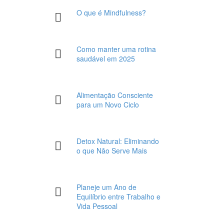
O que é Mindfulness?
Como manter uma rotina
saudável em 2025
Alimentação Consciente
para um Novo Ciclo
Detox Natural: Eliminando
o que Não Serve Mais
Planeje um Ano de
Equilíbrio entre Trabalho e
Vida Pessoal