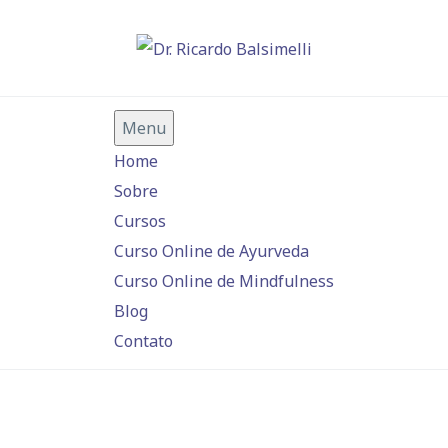
Menu
Home
Sobre
Cursos
Curso Online de Ayurveda
Curso Online de Mindfulness
Blog
Contato