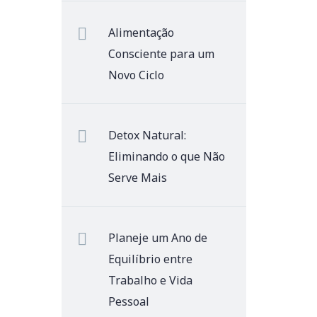
Alimentação
Consciente para um
Novo Ciclo
Detox Natural:
Eliminando o que Não
Serve Mais
Planeje um Ano de
Equilíbrio entre
Trabalho e Vida
Pessoal