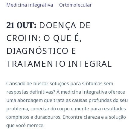
Medicina integrativa
Ortomolecular
DOENÇA DE
21 OUT:
CROHN: O QUE É,
DIAGNÓSTICO E
TRATAMENTO INTEGRAL
Cansado de buscar soluções para sintomas sem
respostas definitivas? A medicina integrativa oferece
uma abordagem que trata as causas profundas do seu
problema, conectando corpo e mente para resultados
completos e duradouros. Encontre clareza e a solução
que você merece.