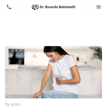


By apoio