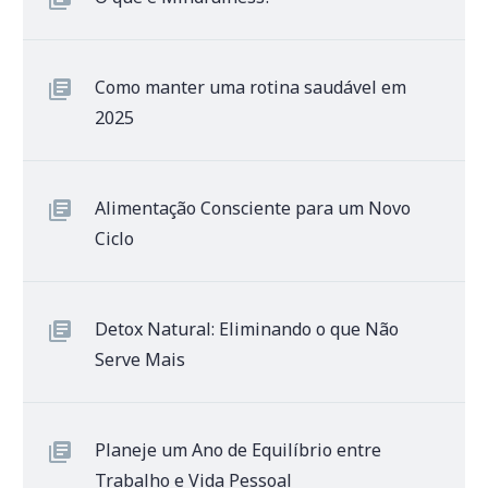
Como manter uma rotina saudável em
2025
Alimentação Consciente para um Novo
Ciclo
Detox Natural: Eliminando o que Não
Serve Mais
Planeje um Ano de Equilíbrio entre
Trabalho e Vida Pessoal