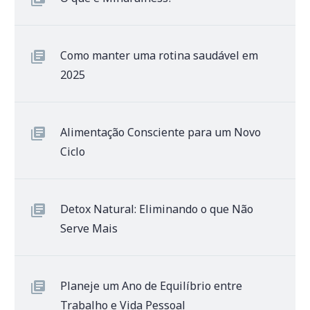
Como manter uma rotina saudável em
2025
Alimentação Consciente para um Novo
Ciclo
Detox Natural: Eliminando o que Não
Serve Mais
Planeje um Ano de Equilíbrio entre
Trabalho e Vida Pessoal