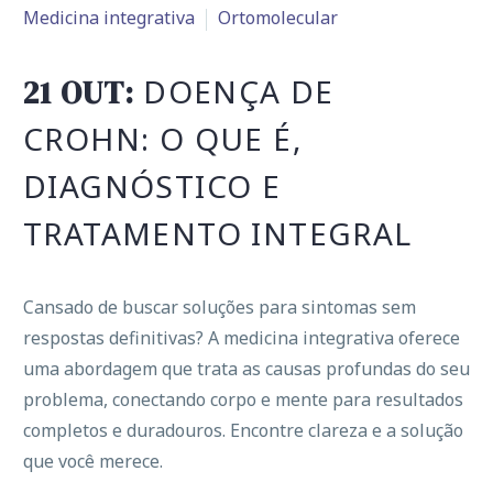
Medicina integrativa
Ortomolecular
DOENÇA DE
21 OUT:
CROHN: O QUE É,
DIAGNÓSTICO E
TRATAMENTO INTEGRAL
Cansado de buscar soluções para sintomas sem
respostas definitivas? A medicina integrativa oferece
uma abordagem que trata as causas profundas do seu
problema, conectando corpo e mente para resultados
completos e duradouros. Encontre clareza e a solução
que você merece.