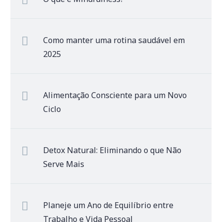
Como manter uma rotina saudável em
2025
Alimentação Consciente para um Novo
Ciclo
Detox Natural: Eliminando o que Não
Serve Mais
Planeje um Ano de Equilíbrio entre
Trabalho e Vida Pessoal