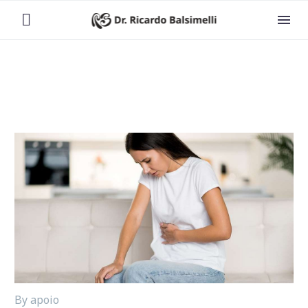


By apoio