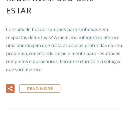
ESTAR
Cansado de buscar soluções para sintomas sem
respostas definitivas? A medicina integrativa oferece
uma abordagem que trata as causas profundas do seu
problema, conectando corpo e mente para resultados
completos e duradouros. Encontre clareza e a solução
que você merece.
READ MORE