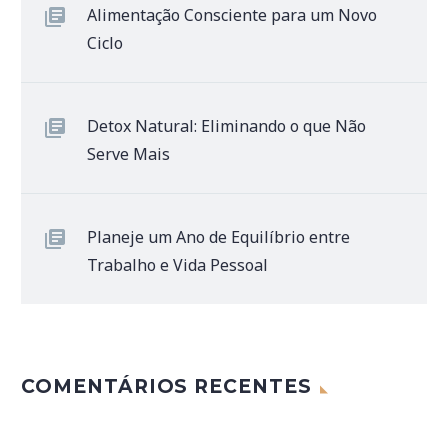
Alimentação Consciente para um Novo
Ciclo
Detox Natural: Eliminando o que Não
Serve Mais
Planeje um Ano de Equilíbrio entre
Trabalho e Vida Pessoal
COMENTÁRIOS RECENTES