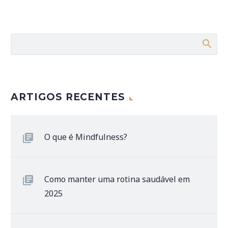
ARTIGOS RECENTES
O que é Mindfulness?
Como manter uma rotina saudável em
2025