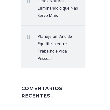
Detox Natural:
Eliminando o que Não
Serve Mais
Planeje um Ano de
Equilíbrio entre
Trabalho e Vida
Pessoal
COMENTÁRIOS
RECENTES