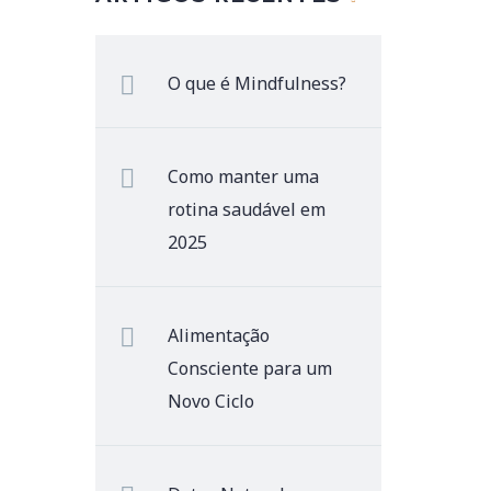
O que é Mindfulness?
Como manter uma
rotina saudável em
2025
Alimentação
Consciente para um
Novo Ciclo