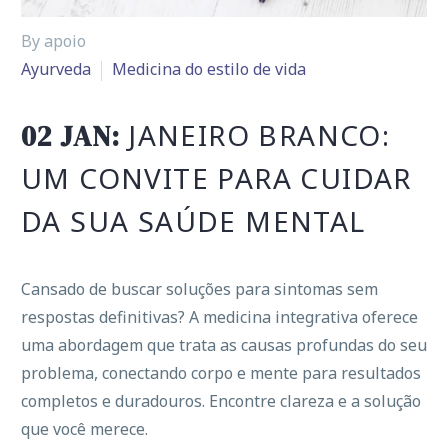
By apoio
Ayurveda
Medicina do estilo de vida
JANEIRO BRANCO:
02 JAN:
UM CONVITE PARA CUIDAR
DA SUA SAÚDE MENTAL
Cansado de buscar soluções para sintomas sem
respostas definitivas? A medicina integrativa oferece
uma abordagem que trata as causas profundas do seu
problema, conectando corpo e mente para resultados
completos e duradouros. Encontre clareza e a solução
que você merece.