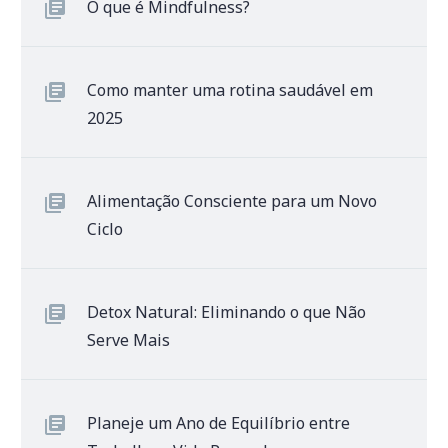
O que é Mindfulness?
Como manter uma rotina saudável em
2025
Alimentação Consciente para um Novo
Ciclo
Detox Natural: Eliminando o que Não
Serve Mais
Planeje um Ano de Equilíbrio entre