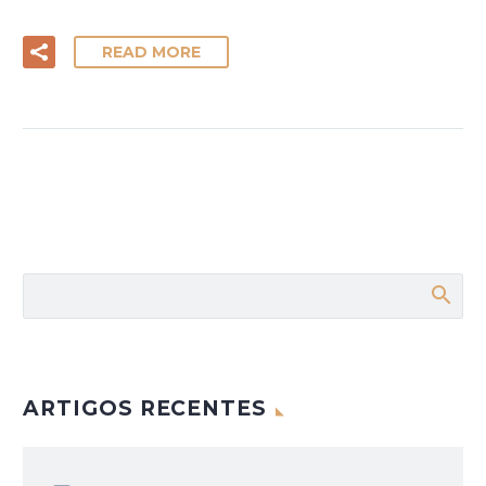
READ MORE
ARTIGOS RECENTES