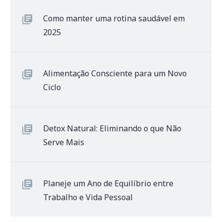
Como manter uma rotina saudável em
2025
Alimentação Consciente para um Novo
Ciclo
Detox Natural: Eliminando o que Não
Serve Mais
Planeje um Ano de Equilíbrio entre
Trabalho e Vida Pessoal