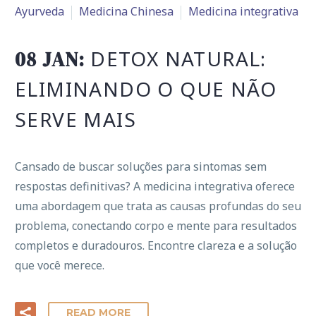
Ayurveda
Medicina Chinesa
Medicina integrativa
DETOX NATURAL:
08 JAN:
ELIMINANDO O QUE NÃO
SERVE MAIS
Cansado de buscar soluções para sintomas sem
respostas definitivas? A medicina integrativa oferece
uma abordagem que trata as causas profundas do seu
problema, conectando corpo e mente para resultados
completos e duradouros. Encontre clareza e a solução
que você merece.
READ MORE