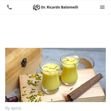


By apoio