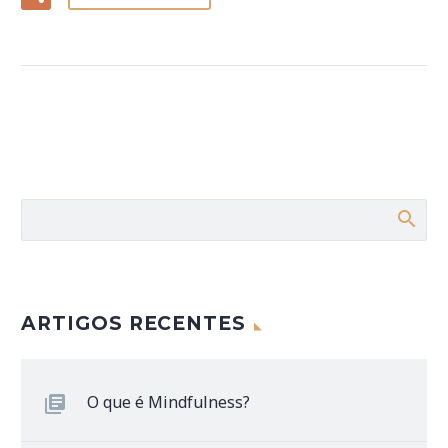
ARTIGOS RECENTES
O que é Mindfulness?