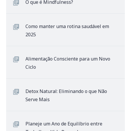
O que é Mindfulness?
Como manter uma rotina saudável em
2025
Alimentação Consciente para um Novo
Ciclo
Detox Natural: Eliminando o que Não
Serve Mais
Planeje um Ano de Equilíbrio entre