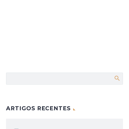
ARTIGOS RECENTES