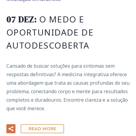
O MEDO E
07 DEZ:
OPORTUNIDADE DE
AUTODESCOBERTA
Cansado de buscar soluções para sintomas sem
respostas definitivas? A medicina integrativa oferece
uma abordagem que trata as causas profundas do seu
problema, conectando corpo e mente para resultados
completos e duradouros. Encontre clareza e a solução
que você merece.
READ MORE