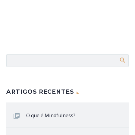
ARTIGOS RECENTES
O que é Mindfulness?