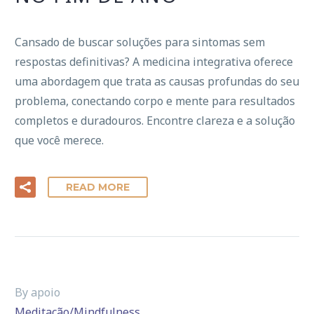
Cansado de buscar soluções para sintomas sem
respostas definitivas? A medicina integrativa oferece
uma abordagem que trata as causas profundas do seu
problema, conectando corpo e mente para resultados
completos e duradouros. Encontre clareza e a solução
que você merece.
READ MORE
By apoio
Meditação/Mindfulness