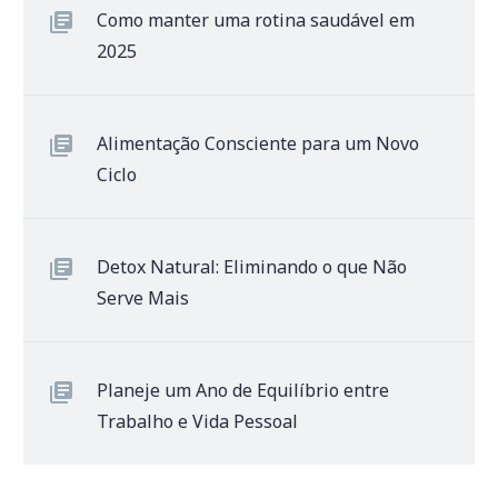
Como manter uma rotina saudável em
2025
Alimentação Consciente para um Novo
Ciclo
Detox Natural: Eliminando o que Não
Serve Mais
Planeje um Ano de Equilíbrio entre
Trabalho e Vida Pessoal