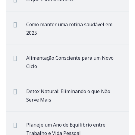
Como manter uma rotina saudável em
2025
Alimentação Consciente para um Novo
Ciclo
Detox Natural: Eliminando o que Não
Serve Mais
Planeje um Ano de Equilíbrio entre
Trabalho e Vida Pessoal