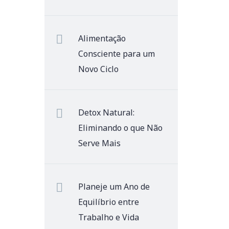
Alimentação
Consciente para um
Novo Ciclo
Detox Natural:
Eliminando o que Não
Serve Mais
Planeje um Ano de
Equilíbrio entre
Trabalho e Vida