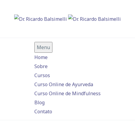
Menu
Home
Sobre
Cursos
Curso Online de Ayurveda
Curso Online de Mindfulness
Blog
Contato